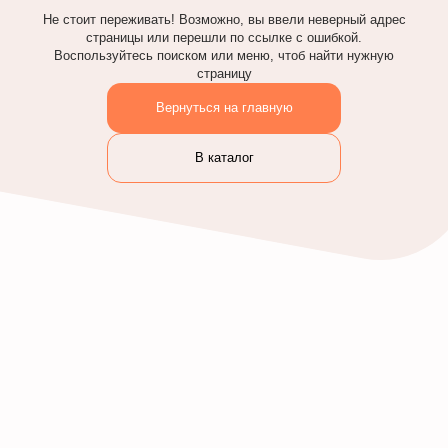
Не стоит переживать! Возможно, вы ввели неверный адрес
страницы или перешли по ссылке с ошибкой.
Воспользуйтесь поиском или меню, чтоб найти нужную
страницу
Вернуться на главную
В каталог