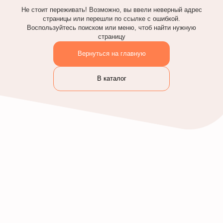
Не стоит переживать! Возможно, вы ввели неверный адрес
страницы или перешли по ссылке с ошибкой.
Воспользуйтесь поиском или меню, чтоб найти нужную
страницу
Вернуться на главную
В каталог