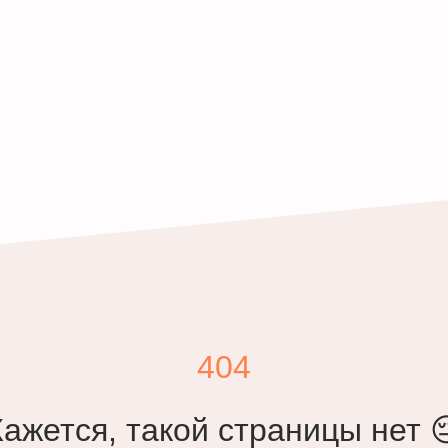
404
Кажется, такой страницы нет 