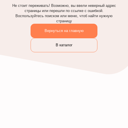
Не стоит переживать! Возможно, вы ввели неверный адрес
страницы или перешли по ссылке с ошибкой.
Воспользуйтесь поиском или меню, чтоб найти нужную
страницу
Вернуться на главную
В каталог