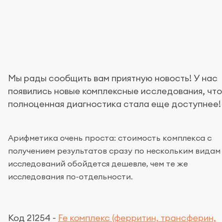
Мы рады сообщить вам приятную новость! У нас
появились новые комплексные исследования, чт
полноценная диагностика стала еще доступнее!
Арифметика очень проста: стоимость комплекса с
получением результатов сразу по нескольким видам
исследований обойдется дешевле, чем те же
исследования по-отдельности.
Код 21254 -
Fe комплекс (ферритин, трансферин,