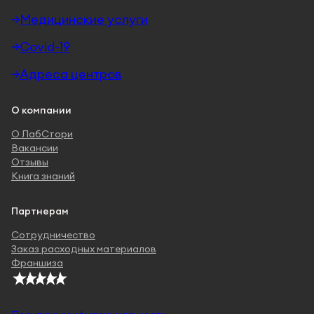
Медицинские услуги
Covid-19
Адреса центров
О компании
О ЛабСтори
Вакансии
Отзывы
Книга знаний
Партнерам
Сотрудничество
Заказ расходных материалов
Франшиза