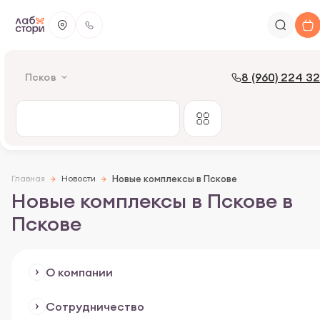
8 (960) 224 3
Псков
Главная
Новости
Новые комплексы в Пскове
Новые комплексы в Пскове в
Пскове
О компании
Сотрудничество