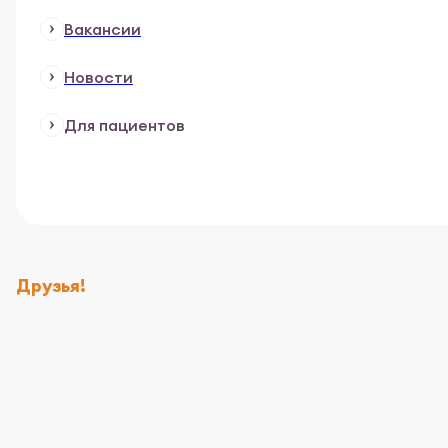
Вакансии
Новости
Для пациентов
Друзья!