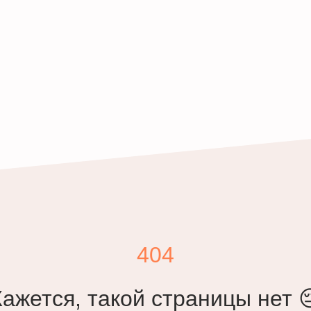
404
Кажется, такой страницы нет 