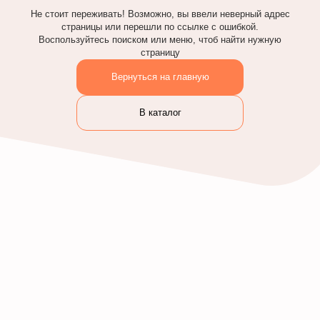
Не стоит переживать! Возможно, вы ввели неверный адрес
страницы или перешли по ссылке с ошибкой.
Воспользуйтесь поиском или меню, чтоб найти нужную
страницу
Вернуться на главную
В каталог