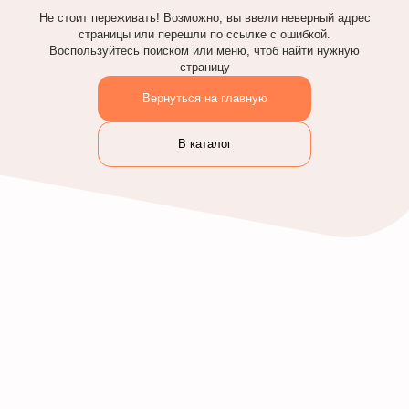
Не стоит переживать! Возможно, вы ввели неверный адрес
страницы или перешли по ссылке с ошибкой.
Воспользуйтесь поиском или меню, чтоб найти нужную
страницу
Вернуться на главную
В каталог