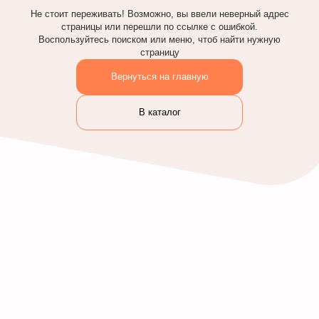
Не стоит переживать! Возможно, вы ввели неверный адрес
страницы или перешли по ссылке с ошибкой.
Воспользуйтесь поиском или меню, чтоб найти нужную
страницу
Вернуться на главную
В каталог