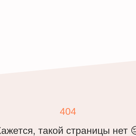
404
Кажется, такой страницы нет 