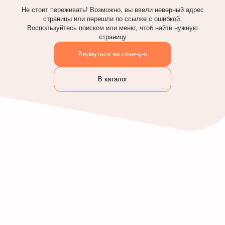
Не стоит переживать! Возможно, вы ввели неверный адрес
страницы или перешли по ссылке с ошибкой.
Воспользуйтесь поиском или меню, чтоб найти нужную
страницу
Вернуться на главную
В каталог