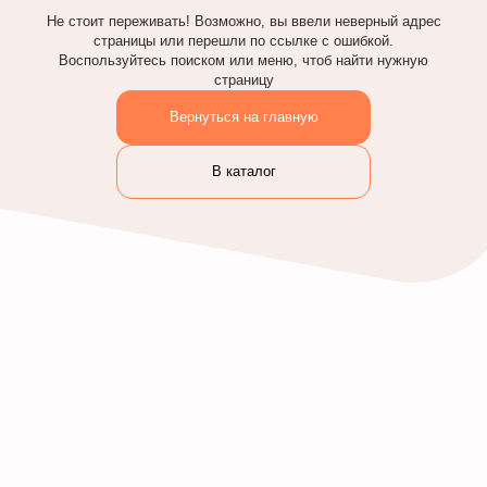
Не стоит переживать! Возможно, вы ввели неверный адрес
страницы или перешли по ссылке с ошибкой.
Воспользуйтесь поиском или меню, чтоб найти нужную
страницу
Вернуться на главную
В каталог