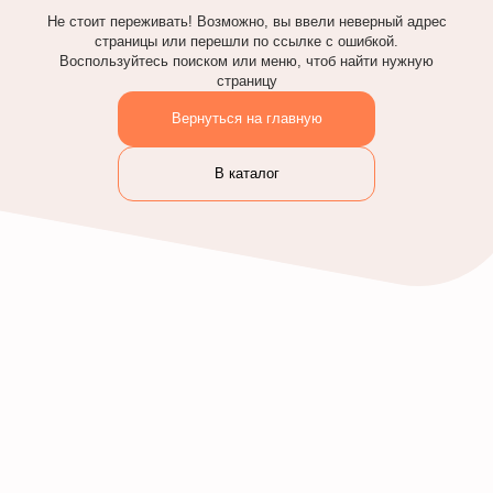
Не стоит переживать! Возможно, вы ввели неверный адрес
страницы или перешли по ссылке с ошибкой.
Воспользуйтесь поиском или меню, чтоб найти нужную
страницу
Вернуться на главную
В каталог