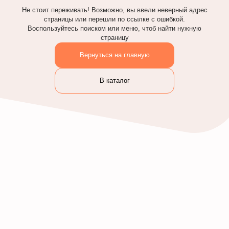
Не стоит переживать! Возможно, вы ввели неверный адрес
страницы или перешли по ссылке с ошибкой.
Воспользуйтесь поиском или меню, чтоб найти нужную
страницу
Вернуться на главную
В каталог