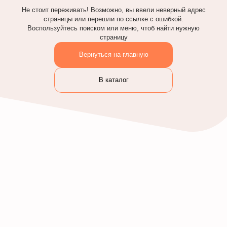
Не стоит переживать! Возможно, вы ввели неверный адрес
страницы или перешли по ссылке с ошибкой.
Воспользуйтесь поиском или меню, чтоб найти нужную
страницу
Вернуться на главную
В каталог