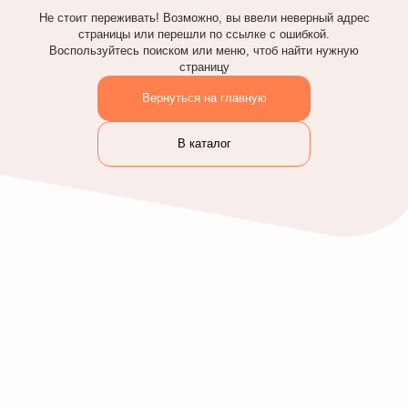
Не стоит переживать! Возможно, вы ввели неверный адрес
страницы или перешли по ссылке с ошибкой.
Воспользуйтесь поиском или меню, чтоб найти нужную
страницу
Вернуться на главную
В каталог