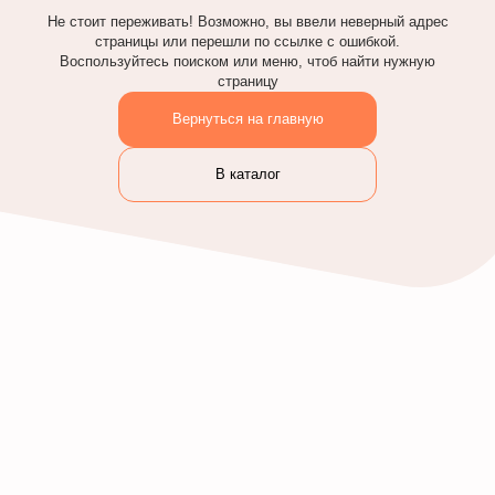
Не стоит переживать! Возможно, вы ввели неверный адрес
страницы или перешли по ссылке с ошибкой.
Воспользуйтесь поиском или меню, чтоб найти нужную
страницу
Вернуться на главную
В каталог