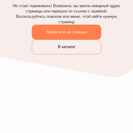
Не стоит переживать! Возможно, вы ввели неверный адрес
страницы или перешли по ссылке с ошибкой.
Воспользуйтесь поиском или меню, чтоб найти нужную
страницу
Вернуться на главную
В каталог