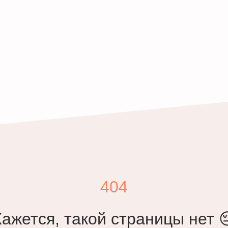
404
Кажется, такой страницы нет 