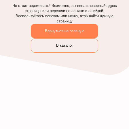
Не стоит переживать! Возможно, вы ввели неверный адрес
страницы или перешли по ссылке с ошибкой.
Воспользуйтесь поиском или меню, чтоб найти нужную
страницу
Вернуться на главную
В каталог