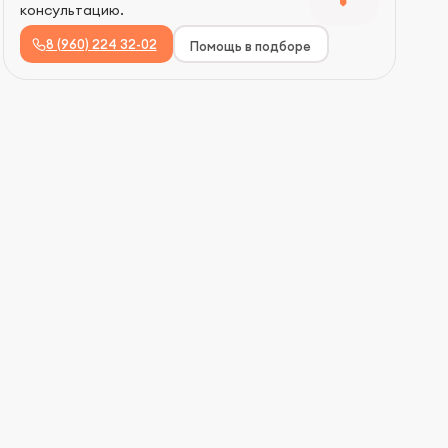
консультацию.
8 (960) 224 32-02
Помощь в подборе