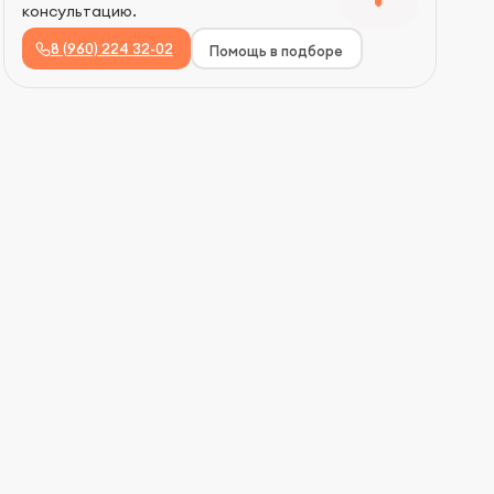
консультацию.
8 (960) 224 32-02
Помощь в подборе