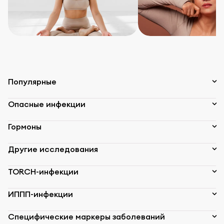
Популярные
Опасные инфекции
Гормоны
Другие исследования
TORCH-инфекции
ИППП-инфекции
Специфические маркеры заболеваний