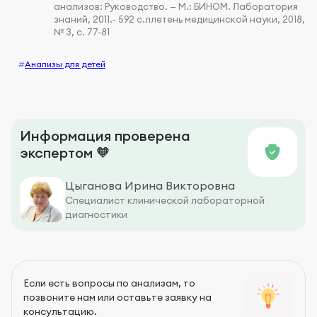
анализов: Руководство. — М.: БИНОМ. Лаборатория
знаний, 2011.- 592 с.ллетень медицинской науки, 2018,
№ 3, с. 77-81
#
Анализы для детей
Информация проверена
экспертом 🧡
Цыганова Ирина Викторовна
Специалист клинической лабораторной
диагностики
Если есть вопросы по анализам, то
позвоните нам или оставьте заявку на
консультацию.