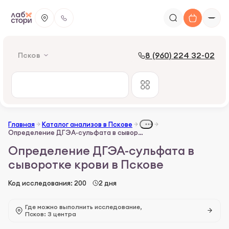
8 (960) 224 32-02
Псков
Главная
Каталог анализов в Пскове
Определение ДГЭА-сульфата в сыворотке крови
Определение ДГЭА-сульфата в
сыворотке крови в Пскове
Код исследования: 200
2 дня
Где можно выполнить исследование,
Псков: 3 центра