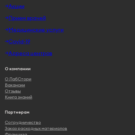
Акции
Прием врачей
Медицинские услуги
Covid-19
Адреса центров
О компании
О ЛабСтори
Вакансии
Отзывы
Книга знаний
Партнерам
Сотрудничество
Заказ расходных материалов
Франшиза