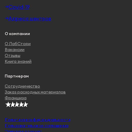
Covid-19
Адреса центров
О компании
О ЛабСтори
Вакансии
Отзывы
Книга знаний
Партнерам
Сотрудничество
Заказ расходных материалов
Франшиза
Политика конфиденциальности
Пользовательское соглашение
Оплата и возврат