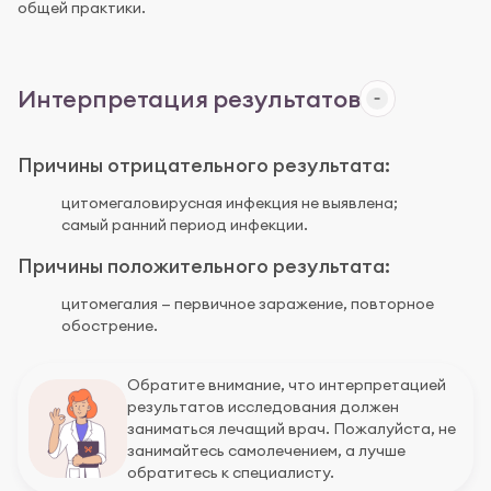
общей практики.
Интерпретация результатов
Причины отрицательного результата:
цитомегаловирусная инфекция не выявлена;
самый ранний период инфекции.
Причины положительного результата:
цитомегалия — первичное заражение, повторное
обострение.
Обратите внимание, что интерпретацией
результатов исследования должен
заниматься лечащий врач. Пожалуйста, не
занимайтесь самолечением, а лучше
обратитесь к специалисту.