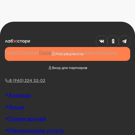
Санкт-Петербург
Псков
Смоленск
Петрозаводск
Вологда
Мои результаты
Вход для партнеров
8 (960) 224 32-02
Анализы
Акции
Прием врачей
Медицинские услуги