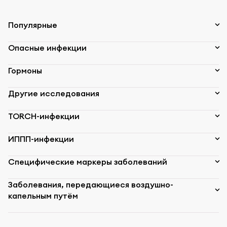
Популярные
Опасные инфекции
Гормоны
Другие исследования
TORCH-инфекции
ИППП-инфекции
Специфические маркеры заболеваний
Заболевания, передающиеся воздушно-
капельным путём