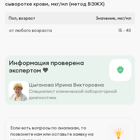
сыворотке крови, мкг/мл (метод ВЭЖХ)
Пол, возраст
Значение, мкг/мл
от любого возраста
15 - 40
Информация проверена
экспертом 🧡
Цыганова Ирина Викторовна
Специалист клинической лабораторной
диагностики
Если есть вопросы по анализам, то
позвоните нам или оставьте заявку на