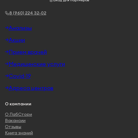
8 (960) 224 32-02
Анализы
Акции
Прием врачей
Медицинские услуги
Covid-19
Адреса центров
О компании
О ЛабСтори
Вакансии
Отзывы
Книга знаний