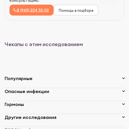
консультацию.
8 (960) 224 32-02
Помощь в подборе
Чекапы с этим исследованием
Популярные
Опасные инфекции
Гормоны
Другие исследования