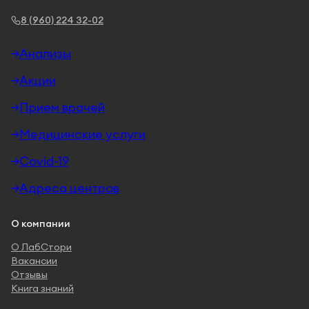
8 (960) 224 32-02
Анализы
Акции
Прием врачей
Медицинские услуги
Covid-19
Адреса центров
О компании
О ЛабСтори
Вакансии
Отзывы
Книга знаний