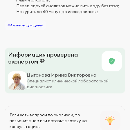
пищи и алкоголь;
Перед сдачей анализов можно пить воду без газа;
Не курить за 60 минут до исследования;
#
Анализы для детей
Информация проверена
экспертом 🧡
Цыганова Ирина Викторовна
Специалист клинической лабораторной
диагностики
Если есть вопросы по анализам, то
позвоните нам или оставьте заявку на
консультацию.