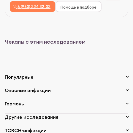
8 (960) 224 32-02
Помощь в подборе
Чекапы с этим исследованием
Популярные
Опасные инфекции
Гормоны
Другие исследования
TORCH-инфекции