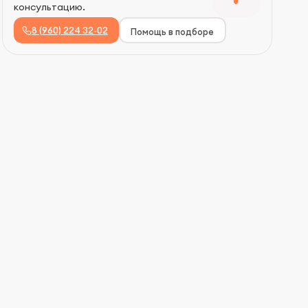
консультацию.
8 (960) 224 32-02
Помощь в подборе