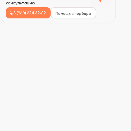
консультацию.
8 (960) 224 32-02
Помощь в подборе