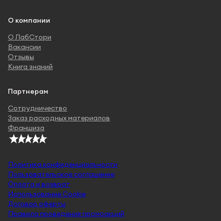
О компании
О ЛабСтори
Вакансии
Отзывы
Книга знаний
Партнерам
Сотрудничество
Заказ расходных материалов
Франшиза
Политика конфиденциальности
Пользовательское соглашение
Оплата и возврат
Использование Cookie
Договор оферты
Правила проведения промоакций