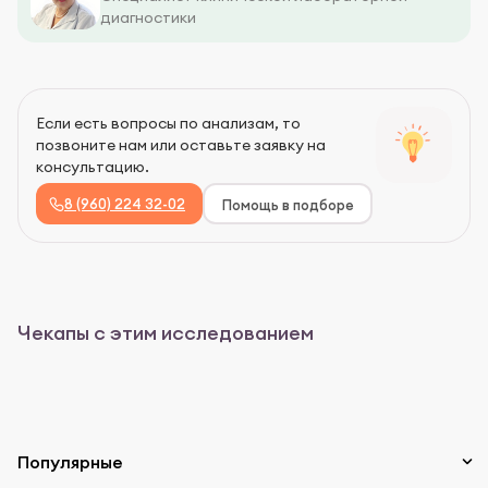
диагностики
Если есть вопросы по анализам, то
позвоните нам или оставьте заявку на
консультацию.
8 (960) 224 32-02
Помощь в подборе
Чекапы с этим исследованием
Популярные