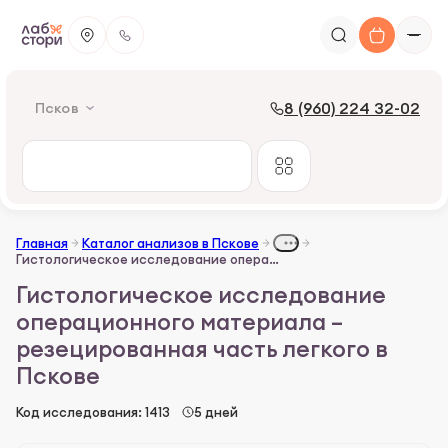
8 (960) 224 32-02
Псков
Главная
Каталог анализов в Пскове
Гистологическое исследование операционного материала – резецированная часть легкого
Гистологическое исследование
операционного материала –
резецированная часть легкого в
Пскове
Код исследования: 1413
5 дней