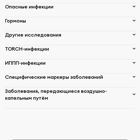
Опасные инфекции
Гормоны
Другие исследования
TORCH-инфекции
ИППП-инфекции
Специфические маркеры заболеваний
Заболевания, передающиеся воздушно-
капельным путём