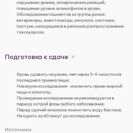
нарушении зрения, аллергических реакций,
повышении уровня эозинофилов в крови.
Обследование пациентов из группы риска:
ветеринары, животноводы, кинологи, охотники,
пастухи, находящиеся в регионах распространения
токсокароза.
Подготовка к сдаче
Кровь сдавать не ранее, чем через 3-4 часа после
последнего приема пищи;
Накануне исследования - исключить прием жирной
пищи и алкоголь;
Проведение исследования не рекомендуется в
период острой фазы любого заболевания;
Перед сдачей анализов можно пить воду без газа;
Не курить за 60 минут до исследования;
Источники