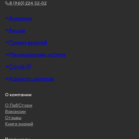
8 (960) 224 32-02
Анализы
Акции
Прием врачей
Медицинские услуги
Covid-19
Адреса центров
О компании
О ЛабСтори
Вакансии
Отзывы
Книга знаний