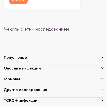
Чекапы с этим исследованием
Популярные
Опасные инфекции
Гормоны
Другие исследования
TORCH-инфекции