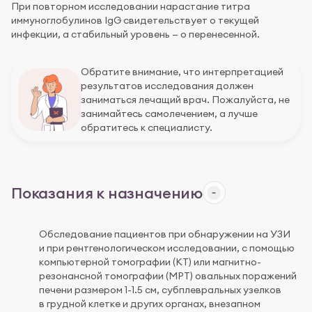
При повторном исследовании нарастание титра
иммуноглобулинов IgG свидетельствует о текущей
инфекции, а стабильный уровень — о перенесенной.
Обратите внимание, что интерпретацией
результатов исследования должен
заниматься лечащий врач. Пожалуйста, не
занимайтесь самолечением, а лучше
обратитесь к специалисту.
Показания к назначению
Обследование пациентов при обнаружении на УЗИ
и при рентгенологическом исследовании, с помощью
компьютерной томографии (КТ) или магнитно-
резонансной томографии (МРТ) овальных поражений
печени размером 1-1.5 см, субплевральных узелков
в грудной клетке и других органах, внезапном