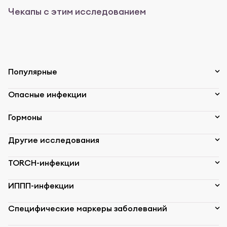
Чекапы с этим исследованием
Популярные
Опасные инфекции
Гормоны
Другие исследования
TORCH-инфекции
ИППП-инфекции
Специфические маркеры заболеваний