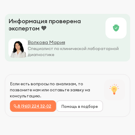
Информация проверена
экспертом 🧡
Волкова Мария
Специалист по клинической лабораторной
диагностике
Если есть вопросы по анализам, то
позвоните нам или оставьте заявку на
консультацию.
8 (960) 224 32-02
Помощь в подборе