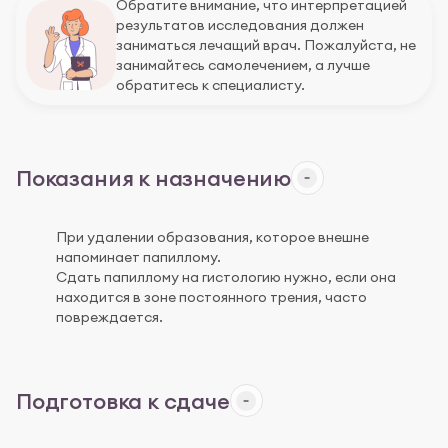
Обратите внимание, что интерпретацией
результатов исследования должен
заниматься лечащий врач. Пожалуйста, не
занимайтесь самолечением, а лучше
обратитесь к специалисту.
Показания к назначению
При удалении образования, которое внешне
напоминает папиллому.
Сдать папиллому на гистологию нужно, если она
находится в зоне постоянного трения, часто
повреждается.
Подготовка к сдаче