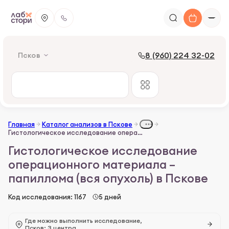
8 (960) 224 32-02
Псков
Главная
Каталог анализов в Пскове
Гистологическое исследование операционного материала – папиллома (вся опухоль)
Гистологическое исследование
операционного материала –
папиллома (вся опухоль) в Пскове
Код исследования: 1167
5 дней
Где можно выполнить исследование,
Псков: 3 центра