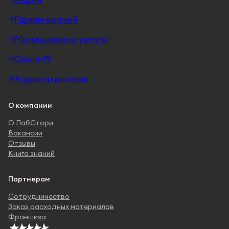
Прием врачей
Медицинские услуги
Covid-19
Адреса центров
О компании
О ЛабСтори
Вакансии
Отзывы
Книга знаний
Партнерам
Сотрудничество
Заказ расходных материалов
Франшиза