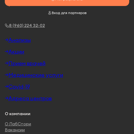
Вход для партнеров
8 (960) 224 32-02
Анализы
Акции
Прием врачей
Медицинские услуги
Covid-19
Адреса центров
О компании
О ЛабСтори
Вакансии