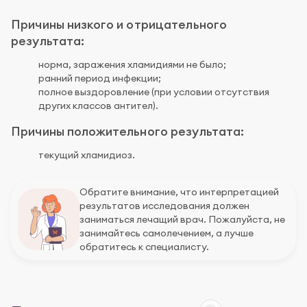
Причины низкого и отрицательного
результата:
норма, заражения хламидиями не было;
ранний период инфекции;
полное выздоровление (при условии отсутствия
других классов антител).
Причины положительного результата:
текущий хламидиоз.
Обратите внимание, что интерпретацией
результатов исследования должен
заниматься лечащий врач. Пожалуйста, не
занимайтесь самолечением, а лучше
обратитесь к специалисту.