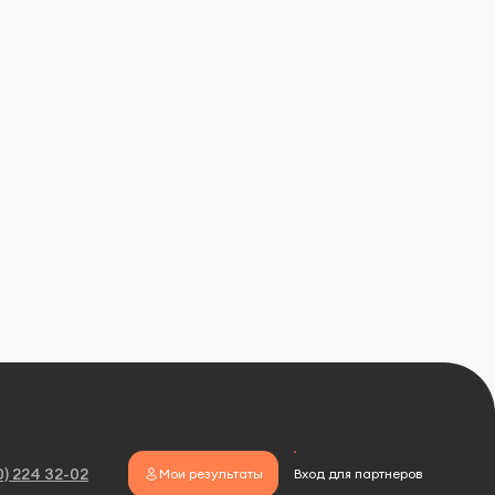
0) 224 32-02
Мои результаты
Вход для партнеров