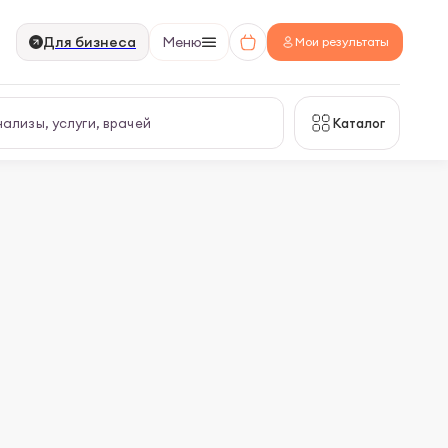
Для бизнеса
Меню
Мои результаты
Каталог