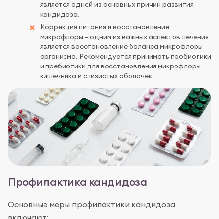
является одной из основных причин развития
кандидоза.
Коррекция питания и восстановление
микрофлоры – одним из важных аспектов лечения
является восстановление баланса микрофлоры
организма. Рекомендуется принимать пробиотики
и пребиотики для восстановления микрофлоры
кишечника и слизистых оболочек.
Профилактика кандидоза
Основные меры профилактики кандидоза
включают: