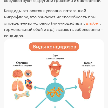
сосуществуют с другими грибками и бактериями.
Кандиды относятся к условно-патогенной
микрофлоре, что означает их способность при
определенных условиях (иммунодефицит,
диабет
,
гормональный сбой и др.) вызывать заболевание –
кандидоз.