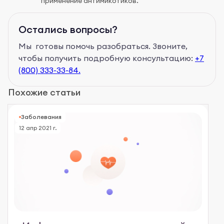
применение антимикотиков.
Остались вопросы?
Мы готовы помочь разобраться. Звоните,
чтобы получить подробную консультацию:
+7
(800) 333-33-84.
Похожие статьи
Заболевания
12 апр 2021 г.