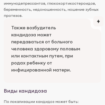
иммунодепрессантов, глюкокортикостероидов,
беременность, недоношенность, ношение зубных
протезов.
Также возбудитель
кандидоза может
передаваться от больного
человека здоровому половым
или контактным путем, при
родах ребенку от
инфицированной матери.
Виды кандидоза
По локализации кандидоз может быть: