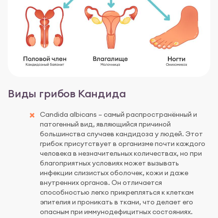
Виды грибов Кандида
Candida albicans – самый распространённый и
патогенный вид, являющийся причиной
большинства случаев кандидоза у людей. Этот
грибок присутствует в организме почти каждого
человека в незначительных количествах, но при
благоприятных условиях может вызывать
инфекции слизистых оболочек, кожи и даже
внутренних органов. Он отличается
способностью легко прикрепляться к клеткам
эпителия и проникать в ткани, что делает его
опасным при иммунодефицитных состояниях.