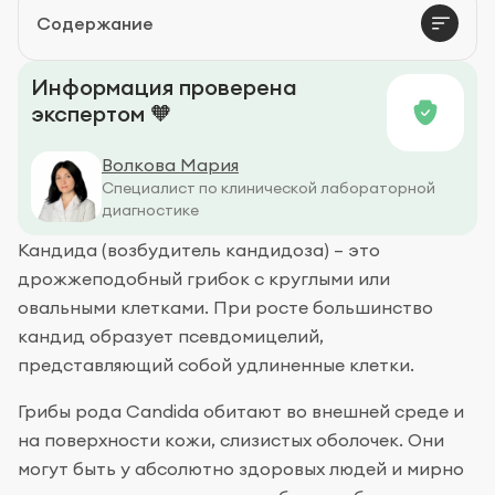
Содержание
Профилактика кандидоза
Информация проверена
экспертом 🧡
Волкова Мария
Специалист по клинической лабораторной
диагностике
Кандида (возбудитель кандидоза) – это
дрожжеподобный грибок с круглыми или
овальными клетками. При росте большинство
кандид образует псевдомицелий,
представляющий собой удлиненные клетки.
Грибы рода Candida обитают во внешней среде и
на поверхности кожи, слизистых оболочек. Они
могут быть у абсолютно здоровых людей и мирно