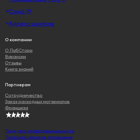
Covid-19
Адреса центров
О компании
О ЛабСтори
Вакансии
Отзывы
Книга знаний
Партнерам
Сотрудничество
Заказ расходных материалов
Франшиза
Политика конфиденциальности
Пользовательское соглашение