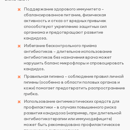
Поддержание здорового иммунитета –
сбалансированное питание, физическая
активность и отказ от вредных привычек
способствуют укреплению защитных сил
организма и предотвращают развитие
кандидоза.
Избегание бесконтрольного приёма
антибиотиков – длительное использование
антибиотиков без назначения врача может
нарушить баланс микрофлоры и спровоцировать
кандидоз.
Правильная гигиена – соблюдение правил личной
гигиены (особенно в области половых органов и
кожи) помогает предотвратить распространение
грибка.
Использование антимикотических средств для
профилактики – в случаях повышенного риска
развития кандидоза (например, при длительной
антибиотикотерапии или иммунодефиците)
может быть рекомендовано профилактическое