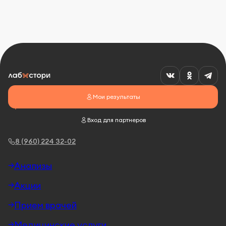
Мои результаты
Вход для партнеров
8 (960) 224 32-02
Анализы
Акции
Прием врачей
Медицинские услуги