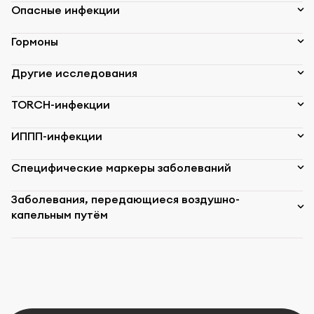
Опасные инфекции
Гормоны
Другие исследования
TORCH-инфекции
ИППП-инфекции
Специфические маркеры заболеваний
Заболевания, передающиеся воздушно-
капельным путём