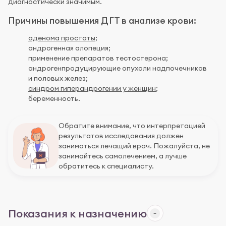
диагностически значимым.
Причины повышения ДГТ в анализе крови:
аденома простаты
;
андрогенная алопеция;
применение препаратов тестостерона;
андрогенпродуцирующие опухоли надпочечников
и половых желез;
синдром гиперандрогении у женщин
;
беременность.
Обратите внимание, что интерпретацией
результатов исследования должен
заниматься лечащий врач. Пожалуйста, не
занимайтесь самолечением, а лучше
обратитесь к специалисту.
Показания к назначению