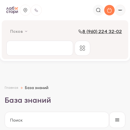
8 (960) 224 32-02
Псков
Главная
База знаний
База знаний