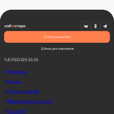
Мои результаты
Вход для партнеров
8 (960) 224 32-02
Анализы
Акции
Прием врачей
Медицинские услуги
Covid-19