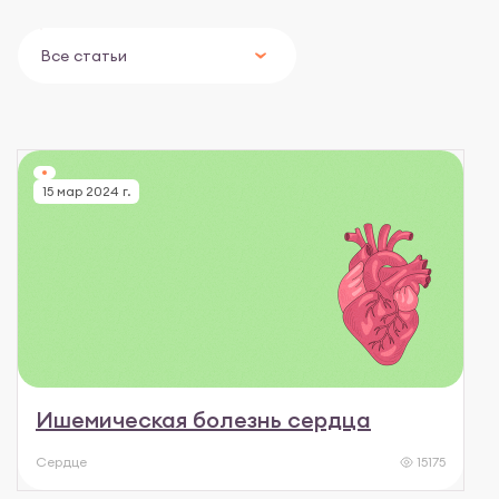
Все статьи
15 мар 2024 г.
Ишемическая болезнь сердца
Сердце
15175