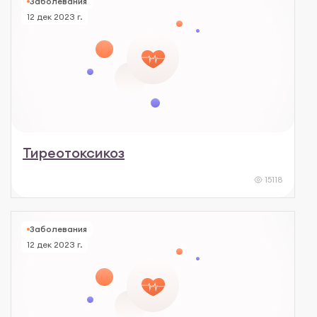
Заболевания
12 дек 2023 г.
Тиреотоксикоз
15118
Заболевания
12 дек 2023 г.