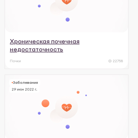
Хроническая почечная
недостаточность
Почки
22758
Заболевания
29 июн 2022 г.