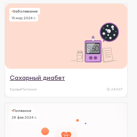
Заболевания
15 мар 2024 г.
Сахарный диабет
Кровь
Питание
24437
Полезное
28 фев 2024 г.