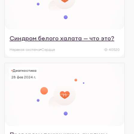
Синдром белого халата — что это?
Нервная система
Сердце
40520
Диагностика
28 фев 2024 г.