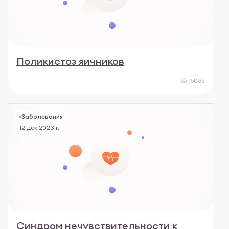
Поликистоз яичников
15065
Заболевания
12 дек 2023 г.
Синдром нечувствительности к