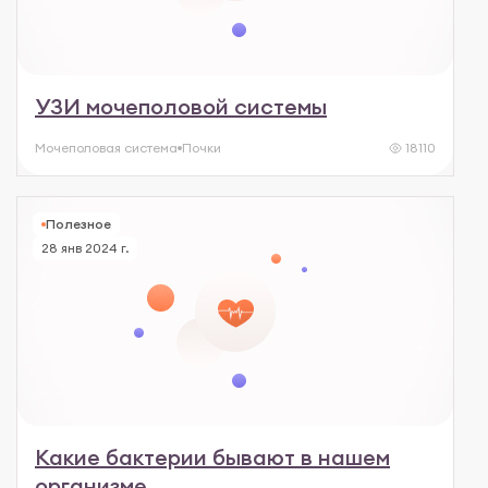
УЗИ мочеполовой системы
Мочеполовая система
Почки
18110
Полезное
28 янв 2024 г.
Какие бактерии бывают в нашем
организме