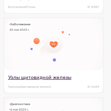
Воспаление
Почки
18987
Заболевания
20 ноя 2023 г.
Узлы щитовидной железы
Гормоны
Щитовидная железа
16649
Диагностика
16 ноя 2023 г.