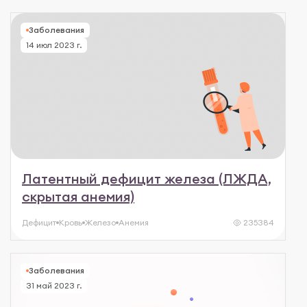
Заболевания
14 июл 2023 г.
Латентный дефицит железа (ЛЖДА,
скрытая анемия)
Дефицит
Кровь
Железо
Анемия
235384
Заболевания
31 май 2023 г.