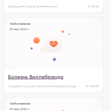
Инфекция
Половой акт
Иммунитет
18130
Заболевания
29 июн 2022 г.
Болезнь Виллебранда
Сердечно-сосудистая система
Кровь
Сосуды
34948
Заболевания
29 июн 2022 г.