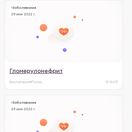
Заболевания
29 июн 2022 г.
Гломерулонефрит
Воспаление
Почки
8675
Заболевания
29 июн 2022 г.