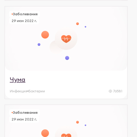
Заболевания
29 июн 2022 г.
Чума
Инфекция
Бактерии
76581
Заболевания
29 июн 2022 г.