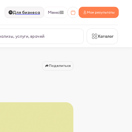
Для бизнеса
Меню
Мои результаты
Каталог
Поделиться