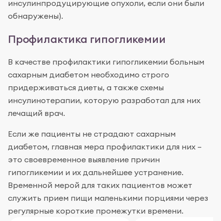
инсулинпродуцирующие опухоли, если они были
обнаружены).
Профилактика гипогликемии
В качестве профилактики гипогликемии больным
сахарным диабетом необходимо строго
придерживаться диеты, а также схемы
инсулинотерапии, которую разработал для них
лечащий врач.
Если же пациенты не страдают сахарным
диабетом, главная мера профилактики для них –
это своевременное выявление причин
гипогликемии и их дальнейшее устранение.
Временной мерой для таких пациентов может
служить прием пищи маленькими порциями через
регулярные короткие промежутки времени.