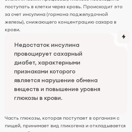
поступать в клетки через кровь. Происходит это
за счет инсулина (гормона поджелудочной
железы), снижающего концентрацию сахара в
крови.
Недостаток инсулина
провоцирует сахарный
диабет, характерными
признаками которого
является нарушение обмена
веществ и повышение уровня
глюкозы в крови.
Часть глюкозы, которая поступает в организм с
пищей, принимает вид гликогена и откладывается