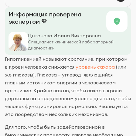
Профилактика
Информация проверена
экспертом 🧡
Цыганова Ирина Викторовна
Специалист клинической лабораторной
диагностики
Гипогликемией называют состояние, при котором
в крови человека снижается
уровень сахара
(или
же глюкозы). Глюкоза – углевод, являющийся
главным источником энергии в человеческом
организме. Крайне важно, чтобы сахар в крови
держался на определенном уровне для того, чтобы
человек функционировал нормально. Реализуется
это посредством нескольких механизмов.
Для того, чтобы быть задействованной в
биохимических процессах, глюкозе необходимо