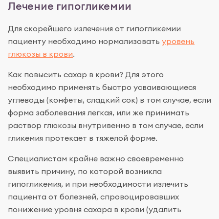
Лечение гипогликемии
Для скорейшего излечения от гипогликемии
пациенту необходимо нормализовать
уровень
глюкозы в крови
.
Как повысить сахар в крови? Для этого
необходимо применять быстро усваивающиеся
углеводы (конфеты, сладкий сок) в том случае, если
форма заболевания легкая, или же принимать
раствор глюкозы внутривенно в том случае, если
гликемия протекает в тяжелой форме.
Специалистам крайне важно своевременно
выявить причину, по которой возникла
гипогликемия, и при необходимости излечить
пациента от болезней, спровоцировавших
понижение уровня сахара в крови (удалить