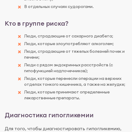
В отдельных случаях судорогами.
Кто в группе риска?
Люди, страдающие от сахарного диабета;
Люди, которые злоупотребляют алкоголем;
Люди, страдающие от тяжелых болезней почек и
печени;
Люди с рядом эндокринных расстройств (с
гипофункцией надпочечников);
Люди, которые перенесли операции на верхних
отделах тонкого кишечника, а также на желудке;
Люди, которые принимают определенные
лекарственные препараты.
Диагностика гипогликемии
Для того, чтобы диагностировать гипогликемию,