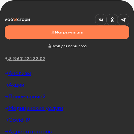
Мои результаты
Вход для партнеров
8 (960) 224 32-02
Анализы
Акции
Прием врачей
Медицинские услуги
Covid-19
Адреса центров