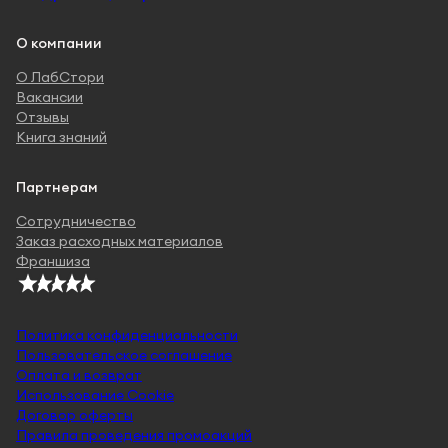
О компании
О ЛабСтори
Вакансии
Отзывы
Книга знаний
Партнерам
Сотрудничество
Заказ расходных материалов
Франшиза
Политика конфиденциальности
Пользовательское соглашение
Оплата и возврат
Использование Cookie
Договор оферты
Правила проведения промоакций