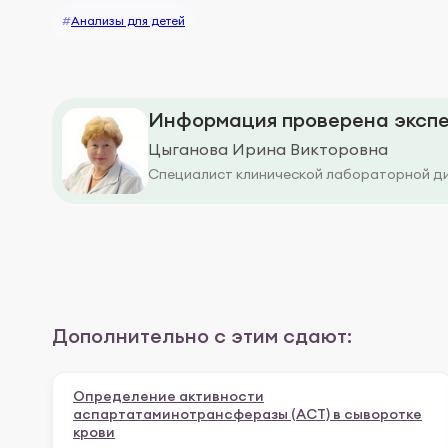
#
Анализы для детей
Информация проверена экспе
Цыганова Ирина Викторовна
Специалист клинической лабораторной д
Дополнительно с этим сдают:
Определение активности
аспартатаминотрансферазы (АСТ) в сыворотке
крови