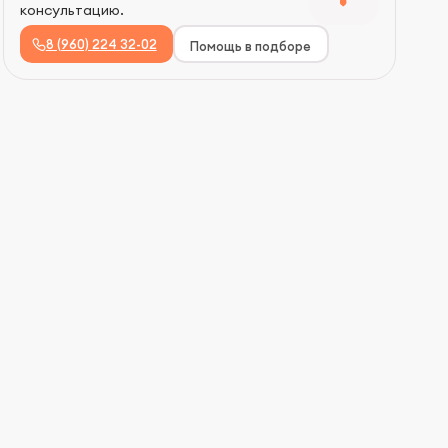
консультацию.
8 (960) 224 32-02
Помощь в подборе